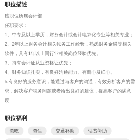
职位描述
该职位所属会计部
任职要求：
1、中专及以上学历，财务会计或会计电算化专业等相关专业；
2、2年以上财务会计相关帐务工作经验，熟悉财务金碟等相关
软件，具有1年以上同行业相关岗位经验优先。
3、持有会计证从业资格证优先；
4、财务知识扎实，有良好沟通能力、有耐心及细心。
5.有良好的服务意识，能通过与客户的沟通，有效分析客户的需
求，解决客户税务问题或者给出良好的建议，提高客户的满意
度
职位福利
包吃
包住
交通补助
话费补助