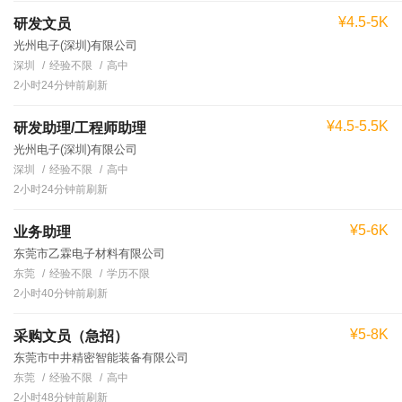
¥4.5-5K
研发文员
光州电子(深圳)有限公司
深圳
经验不限
高中
2小时24分钟前刷新
¥4.5-5.5K
研发助理/工程师助理
光州电子(深圳)有限公司
深圳
经验不限
高中
2小时24分钟前刷新
¥5-6K
业务助理
东莞市乙霖电子材料有限公司
东莞
经验不限
学历不限
2小时40分钟前刷新
¥5-8K
采购文员（急招）
东莞市中井精密智能装备有限公司
东莞
经验不限
高中
2小时48分钟前刷新