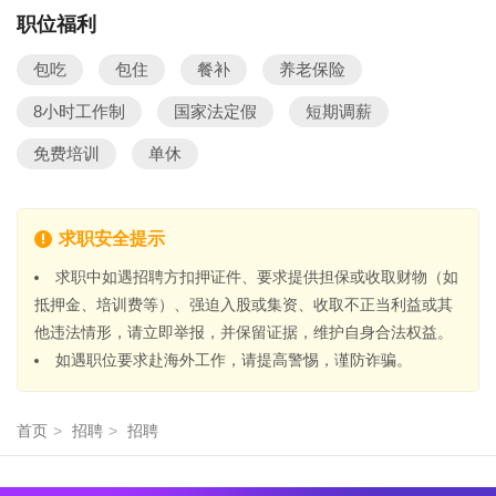
职位福利
包吃
包住
餐补
养老保险
8小时工作制
国家法定假
短期调薪
免费培训
单休
求职安全提示
求职中如遇招聘方扣押证件、要求提供担保或收取财物（如
抵押金、培训费等）、强迫入股或集资、收取不正当利益或其
他违法情形，请立即举报，并保留证据，维护自身合法权益。
如遇职位要求赴海外工作，请提高警惕，谨防诈骗。
首页
>
招聘
>
招聘