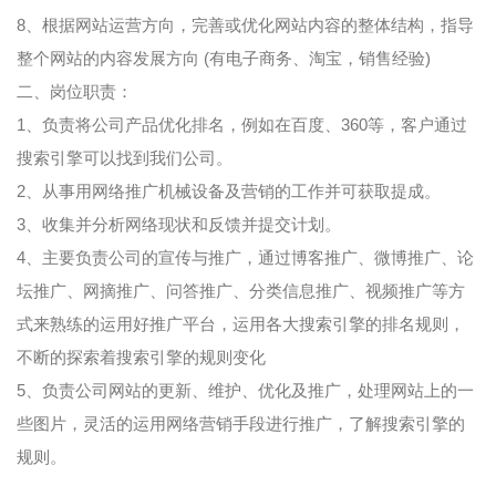
8、根据网站运营方向，完善或优化网站内容的整体结构，指导
整个网站的内容发展方向 (有电子商务、淘宝，销售经验)
二、岗位职责：
1、负责将公司产品优化排名，例如在百度、360等，客户通过
搜索引擎可以找到我们公司。
2、从事用网络推广机械设备及营销的工作并可获取提成。
3、收集并分析网络现状和反馈并提交计划。
4、主要负责公司的宣传与推广，通过博客推广、微博推广、论
坛推广、网摘推广、问答推广、分类信息推广、视频推广等方
式来熟练的运用好推广平台，运用各大搜索引擎的排名规则，
不断的探索着搜索引擎的规则变化
5、负责公司网站的更新、维护、优化及推广，处理网站上的一
些图片，灵活的运用网络营销手段进行推广，了解搜索引擎的
规则。