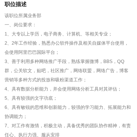
职位描述
该职位所属业务部
一、岗位要求：
1、大专以上学历，电子商务、计算机、等相关专业；
2、2年工作经验，熟悉办公软件操作及相关自媒体平台使用，
会使用阿里巴巴国际平台；
3、善于利用多种网络推广手段，熟练掌握微博，BBS，QQ
群，公关软文，贴吧，社区推广，网络联盟，网络广告，博客
营销等多种方式的投放和吸粉渠道工作；
4、具有数据分析能力，并会使用网络分析工具对其评估；
5、具有较强的文字功底；
6、具有敏锐的思维和创新能力，较强的学习能力、拓展能力和
协调能力；
7、对工作有激情，积极主动，具备优秀的团队协作精神，有责
任心、执行力强、服从安排