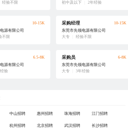
经验不限
初中及以下
|
2年经验
采购经理
10-15K
10-15K
电源有限公司
东莞市先领电源有限公司
验不限
大专
|
经验不限
采购员
6.5-8K
6-8K
电源有限公司
东莞市先领电源有限公司
年经验
大专
|
3年经验
荐
中山招聘
惠州招聘
珠海招聘
江门招聘
杭州招聘
北京招聘
武汉招聘
长沙招聘