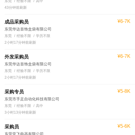
东莞
经验不限
高中
43分钟前刷新
¥6-7K
成品采购员
东莞华达首饰盒袋有限公司
东莞
经验不限
学历不限
2小时17分钟前刷新
¥6-7K
外发采购员
东莞华达首饰盒袋有限公司
东莞
经验不限
学历不限
2小时17分钟前刷新
¥5-8K
采购专员
东莞市手足自动化科技有限公司
东莞
经验不限
高中
3小时13分钟前刷新
¥5-6K
采购员
东莞亚飞电器有限公司