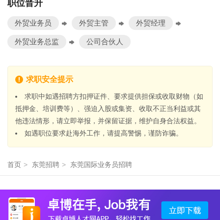
职位晋升
外贸业务员
外贸主管
外贸经理
外贸业务总监
公司合伙人
求职安全提示
求职中如遇招聘方扣押证件、要求提供担保或收取财物（如
抵押金、培训费等）、强迫入股或集资、收取不正当利益或其
他违法情形，请立即举报，并保留证据，维护自身合法权益。
如遇职位要求赴海外工作，请提高警惕，谨防诈骗。
首页
>
东莞招聘
>
东莞国际业务员招聘