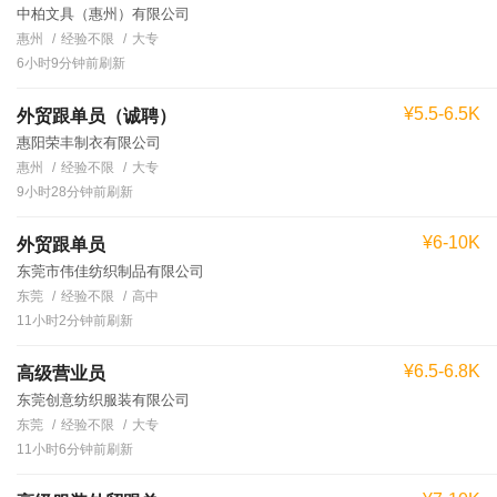
中柏文具（惠州）有限公司
惠州
经验不限
大专
6小时9分钟前刷新
¥5.5-6.5K
外贸跟单员（诚聘）
惠阳荣丰制衣有限公司
惠州
经验不限
大专
9小时28分钟前刷新
¥6-10K
外贸跟单员
东莞市伟佳纺织制品有限公司
东莞
经验不限
高中
11小时2分钟前刷新
¥6.5-6.8K
高级营业员
东莞创意纺织服装有限公司
东莞
经验不限
大专
11小时6分钟前刷新