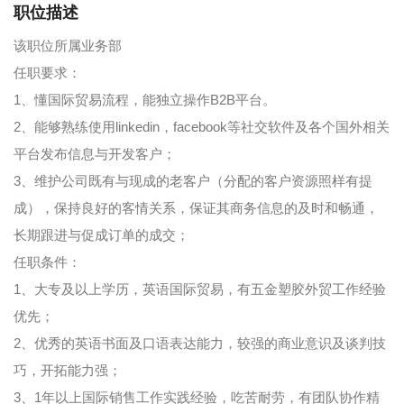
职位描述
该职位所属业务部
任职要求：
1、懂国际贸易流程，能独立操作B2B平台。
2、能够熟练使用linkedin，facebook等社交软件及各个国外相关
平台发布信息与开发客户；
3、维护公司既有与现成的老客户（分配的客户资源照样有提
成），保持良好的客情关系，保证其商务信息的及时和畅通，
长期跟进与促成订单的成交；
任职条件：
1、大专及以上学历，英语国际贸易，有五金塑胶外贸工作经验
优先；
2、优秀的英语书面及口语表达能力，较强的商业意识及谈判技
巧，开拓能力强；
3、1年以上国际销售工作实践经验，吃苦耐劳，有团队协作精