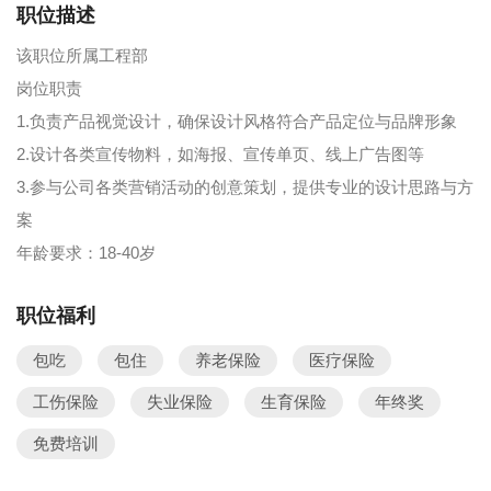
职位描述
该职位所属工程部
岗位职责
1.负责产品视觉设计，确保设计风格符合产品定位与品牌形象
2.设计各类宣传物料，如海报、宣传单页、线上广告图等
3.参与公司各类营销活动的创意策划，提供专业的设计思路与方
案
年龄要求：18-40岁
职位福利
包吃
包住
养老保险
医疗保险
工伤保险
失业保险
生育保险
年终奖
免费培训