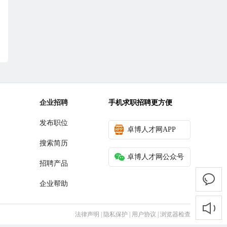
企业招聘
手机求职招聘更方便
发布职位
卓博人才网APP
搜索简历
卓博人才网公众号
招聘产品
企业帮助
法律声明
|
隐私保护
|
用户协议
|
浏览器检查