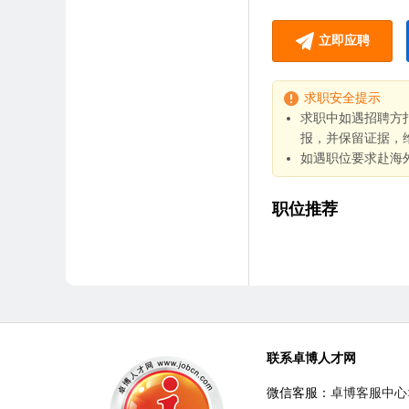
立即应聘
求职安全提示
求职中如遇招聘方
报，并保留证据，
如遇职位要求赴海
职位推荐
联系卓博人才网
微信客服：
卓博客服中心