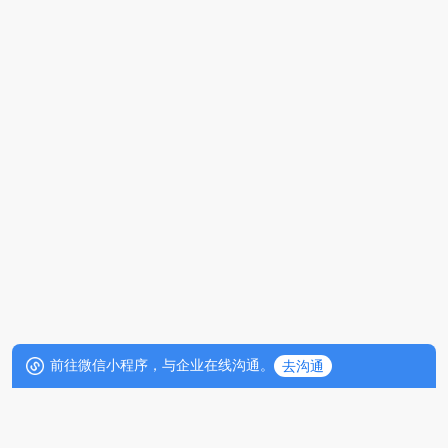
前往微信小程序，与企业在线沟通。
去沟通