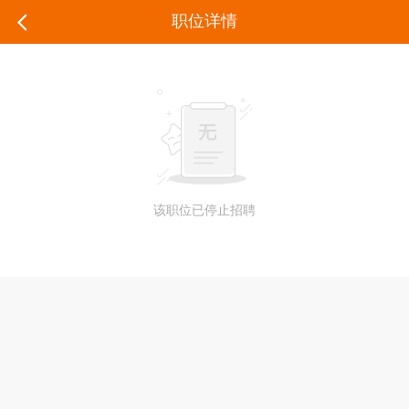
职位详情
该职位已停止招聘