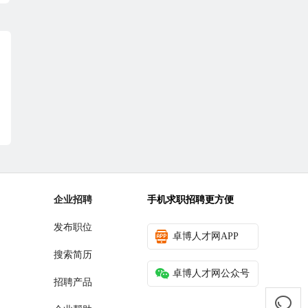
企业招聘
手机求职招聘更方便
发布职位
卓博人才网APP
搜索简历
卓博人才网公众号
招聘产品