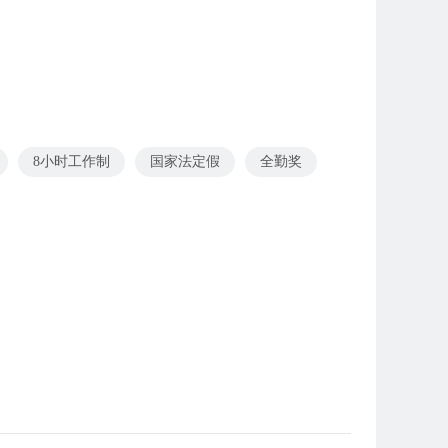
8小时工作制
国家法定假
全勤奖