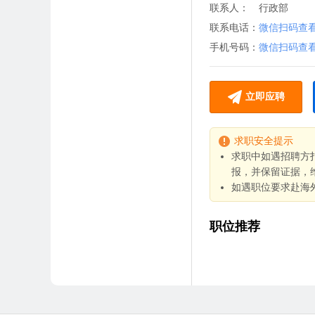
联系人：
行政部
联系电话：
微信扫码查
手机号码：
微信扫码查
立即应聘
求职安全提示
求职中如遇招聘方
报，并保留证据，
如遇职位要求赴海
职位推荐