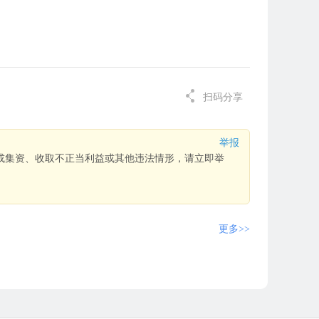
扫码分享
举报
或集资、收取不正当利益或其他违法情形，请立即举
更多>>