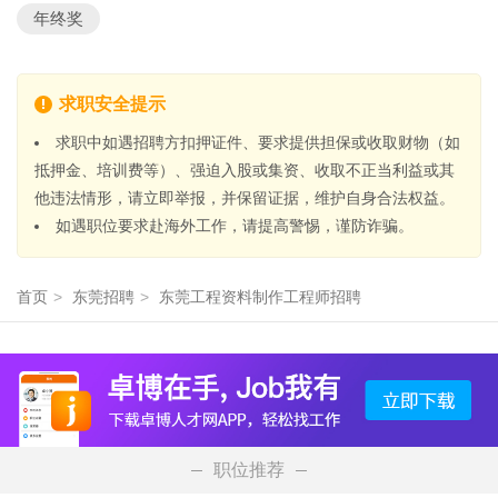
年终奖
求职安全提示
求职中如遇招聘方扣押证件、要求提供担保或收取财物（如
抵押金、培训费等）、强迫入股或集资、收取不正当利益或其
他违法情形，请立即举报，并保留证据，维护自身合法权益。
如遇职位要求赴海外工作，请提高警惕，谨防诈骗。
首页
>
东莞招聘
>
东莞工程资料制作工程师招聘
职位推荐