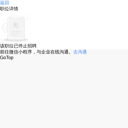
返回
职位详情
该职位已停止招聘
前往微信小程序，与企业在线沟通。
去沟通
GoTop