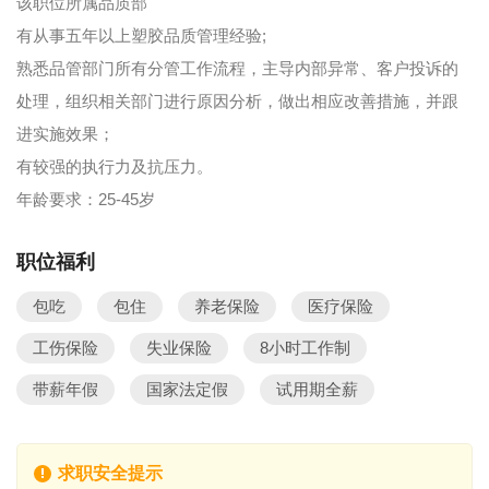
该职位所属品质部
有从事五年以上塑胶品质管理经验;
熟悉品管部门所有分管工作流程，主导内部异常、客户投诉的
处理，组织相关部门进行原因分析，做出相应改善措施，并跟
进实施效果；
有较强的执行力及抗压力。
年龄要求：25-45岁
职位福利
包吃
包住
养老保险
医疗保险
工伤保险
失业保险
8小时工作制
带薪年假
国家法定假
试用期全薪
求职安全提示