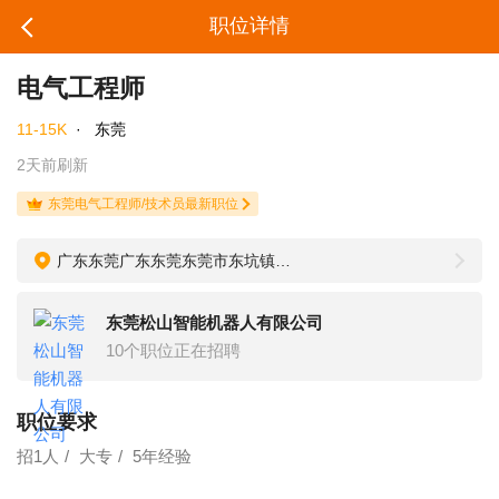
职位详情
电气工程师
11-15K
·
东莞
2天前刷新
东莞电气工程师/技术员最新职位
广东东莞广东东莞东莞市东坑镇新硅谷产业园4栋10楼松山智能公司
东莞松山智能机器人有限公司
10个职位正在招聘
职位要求
招1人
大专
5年经验