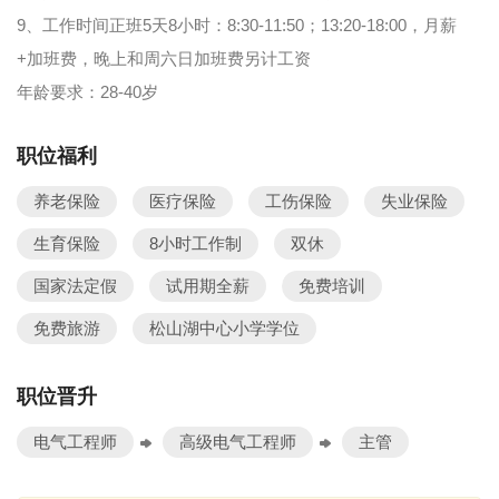
9、工作时间正班5天8小时：8:30-11:50；13:20-18:00，月薪
+加班费，晚上和周六日加班费另计工资
年龄要求：28-40岁
职位福利
养老保险
医疗保险
工伤保险
失业保险
生育保险
8小时工作制
双休
国家法定假
试用期全薪
免费培训
免费旅游
松山湖中心小学学位
职位晋升
电气工程师
高级电气工程师
主管