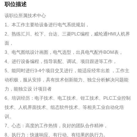
职位描述
该职位所属技术中心
1、本工作主要给设备进行电气系统规划，
2、熟练汇川、松下、台达、三菱PLC编程，威纶通HMI人机界
面，
3、电气图纸设计画图，电气选型，出具电气配件BOM表，
4、进行设备编程，指导装配、调试、项目跟进等工作，
5、能同时进行3-4个项目交叉进行，能适应经常出差 ，工作主
动积极，服从安排，具有技术创新能力、独立分析解决问题能
力，能独立设 计项目者
6、培训经历：电子技术、电工技术、钳工技术、PLC工业控制
技术、人机界面技术、组态软件技术、等相关工业自动化培
训。
7、心态：高度的工作热情，良好的团队合作精神，
8、执行力：快速响应、有行动、有结果的执行力。