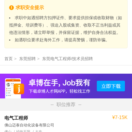
求职安全提示
求职中如遇招聘方扣押证件、要求提供担保或收取财物（如
抵押金、培训费等）、强迫入股或集资、收取不正当利益或其
他违法情形，请立即举报，并保留证据，维护自身合法权益。
如遇职位要求赴海外工作，请提高警惕，谨防诈骗。
首页
>
东莞招聘
>
东莞电气工程师/技术员招聘
职位推荐
¥7-15K
电气工程师
佛山迈泰自动化设备有限公司
佛山
经验不限
大专