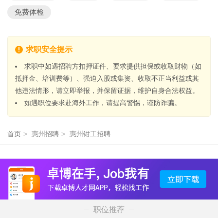
免费体检
求职安全提示
求职中如遇招聘方扣押证件、要求提供担保或收取财物（如
抵押金、培训费等）、强迫入股或集资、收取不正当利益或其
他违法情形，请立即举报，并保留证据，维护自身合法权益。
如遇职位要求赴海外工作，请提高警惕，谨防诈骗。
首页
>
惠州招聘
>
惠州钳工招聘
职位推荐