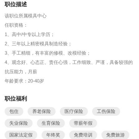
职位描述
该职位所属模具中心
任职资格：
1、高中/中专以上学历；
2、三年以上精密模具制造经验；
3、手工精细，有丰富的修模、改模经验；
4、观念好、心态正、责任心强，工作细致、严谨，具备较强的
抗压能力，月薪
年龄要求：20-40岁
职位福利
包住
养老保险
医疗保险
工伤保险
失业保险
生育保险
带薪年假
国家法定假
年终奖
免费培训
免费旅游