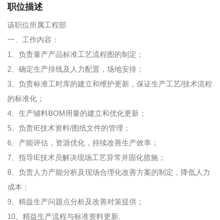
职位描述
该职位所属工程部
一、工作内容：
1、负责量产产品标准工艺流程图的制定；
2、确定生产排线及人力配置，场地安排；
3、负责标准工时库的建立和维护更新，保证生产工艺/技术流程
的标准化；
4、生产辅料BOM用量的建立和优化更新；
5、负责IE技术资料/图纸文件的管理；
6、产能评估，资源优化，持续改善生产效率；
7、指导IE技术员解决现场工艺异常并固化措施；
8、负责人力产能分析及现场合理化改善方案的制定，降低人力
成本；
9、精益生产问题点分析及改善对策提供；
10、精益生产流程与标准资料更新.