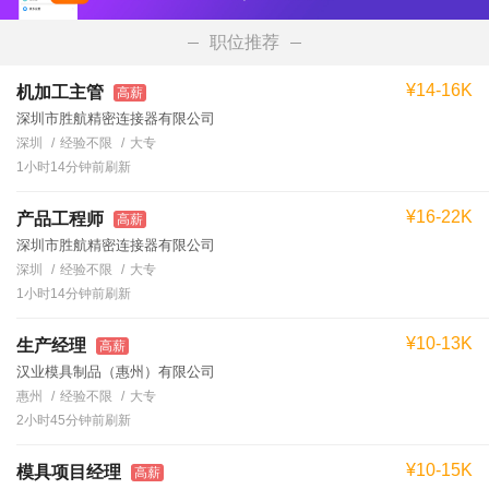
职位推荐
¥14-16K
机加工主管
高薪
深圳市胜航精密连接器有限公司
深圳
经验不限
大专
1小时14分钟前刷新
¥16-22K
产品工程师
高薪
深圳市胜航精密连接器有限公司
深圳
经验不限
大专
1小时14分钟前刷新
¥10-13K
生产经理
高薪
汉业模具制品（惠州）有限公司
惠州
经验不限
大专
2小时45分钟前刷新
¥10-15K
模具项目经理
高薪