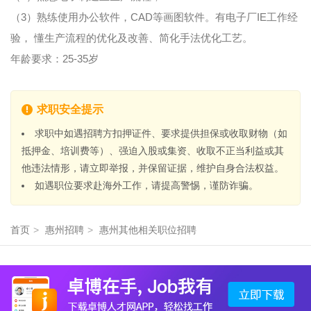
（3）熟练使用办公软件，CAD等画图软件。有电子厂IE工作经
验， 懂生产流程的优化及改善、简化手法优化工艺。
年龄要求：25-35岁
求职安全提示
求职中如遇招聘方扣押证件、要求提供担保或收取财物（如
抵押金、培训费等）、强迫入股或集资、收取不正当利益或其
他违法情形，请立即举报，并保留证据，维护自身合法权益。
如遇职位要求赴海外工作，请提高警惕，谨防诈骗。
首页
>
惠州招聘
>
惠州其他相关职位招聘