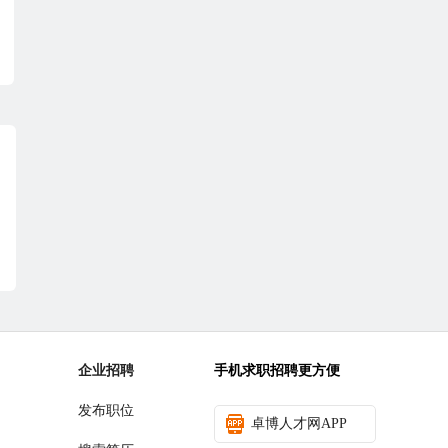
企业招聘
手机求职招聘更方便
发布职位
卓博人才网APP