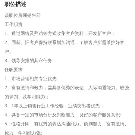
职位描述
该职位所属销售部
工作职责
1、通过网络及拜访等方式收集客户资料，开发新客户；
2、同新、旧客户保持联系增加沟通，了解客户所需维护好客
户。
3、领导安排的其它任务
任职要求
1、市场营销相关专业优先
2、富有激情和毅力，需具备优秀的表达、人际沟通能力。较强
的谈判、及学习能力；
3、1年以上销售行业工作经验，业绩突出者优先；
4、具备一定的市场分析及判断能力，良好的客户服务意识:
5，性格开朗，有优秀的表达沟通能力、谈判能力，富有激情、
毅力，学习能力强;