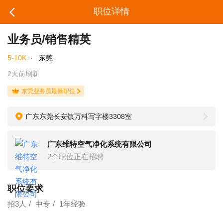
职位详情
业务员/销售精英
5-10K
·
东莞
2天前刷新
东莞业务员最新职位
广东东莞长安镇万科写字楼3308室
广东维特空气净化系统有限公司
2个职位正在招聘
职位要求
招3人
中专
1年经验