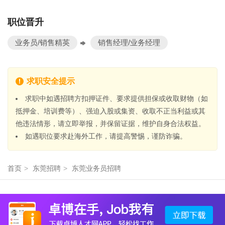
职位晋升
业务员/销售精英
销售经理/业务经理
求职安全提示
求职中如遇招聘方扣押证件、要求提供担保或收取财物（如
抵押金、培训费等）、强迫入股或集资、收取不正当利益或其
他违法情形，请立即举报，并保留证据，维护自身合法权益。
如遇职位要求赴海外工作，请提高警惕，谨防诈骗。
首页
>
东莞招聘
>
东莞业务员招聘