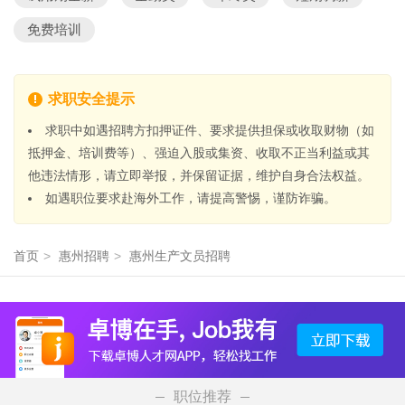
免费培训
求职安全提示
求职中如遇招聘方扣押证件、要求提供担保或收取财物（如
抵押金、培训费等）、强迫入股或集资、收取不正当利益或其
他违法情形，请立即举报，并保留证据，维护自身合法权益。
如遇职位要求赴海外工作，请提高警惕，谨防诈骗。
首页
>
惠州招聘
>
惠州生产文员招聘
职位推荐