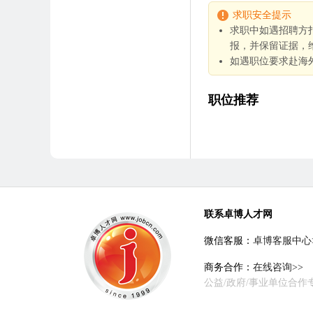
求职安全提示
求职中如遇招聘方
报，并保留证据，
如遇职位要求赴海
职位推荐
联系卓博人才网
微信客服：
卓博客服中心
商务合作：
在线咨询>>
公益/政府/事业单位合作