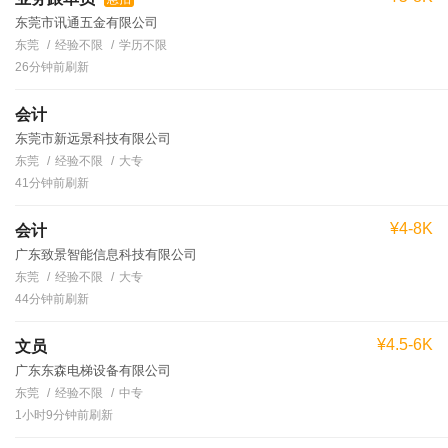
东莞市讯通五金有限公司
东莞
经验不限
学历不限
26分钟前刷新
会计
东莞市新远景科技有限公司
东莞
经验不限
大专
41分钟前刷新
¥4-8K
会计
广东致景智能信息科技有限公司
东莞
经验不限
大专
44分钟前刷新
¥4.5-6K
文员
广东东森电梯设备有限公司
东莞
经验不限
中专
1小时9分钟前刷新