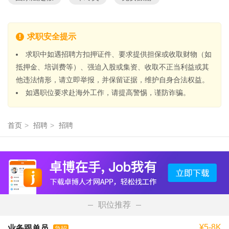
求职安全提示
求职中如遇招聘方扣押证件、要求提供担保或收取财物（如
抵押金、培训费等）、强迫入股或集资、收取不正当利益或其
他违法情形，请立即举报，并保留证据，维护自身合法权益。
如遇职位要求赴海外工作，请提高警惕，谨防诈骗。
首页
>
招聘
>
招聘
职位推荐
¥5-8K
业务跟单员
急招