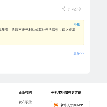
扫码分享
举报
或集资、收取不正当利益或其他违法情形，请立即举
更多>>
企业招聘
手机求职招聘更方便
发布职位
卓博人才网APP