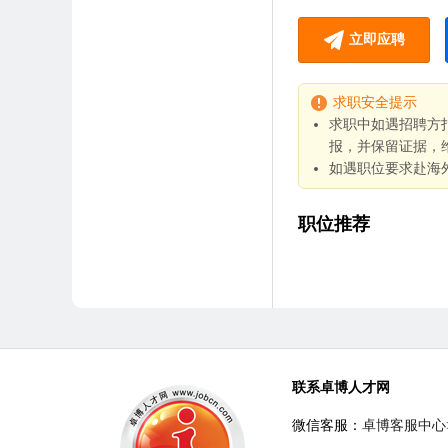
立即应聘
求职安全提示
求职中如遇招聘方
报，并保留证据，
如遇职位要求赴海
职位推荐
联系卓博人才网
微信客服：
卓博客服中心