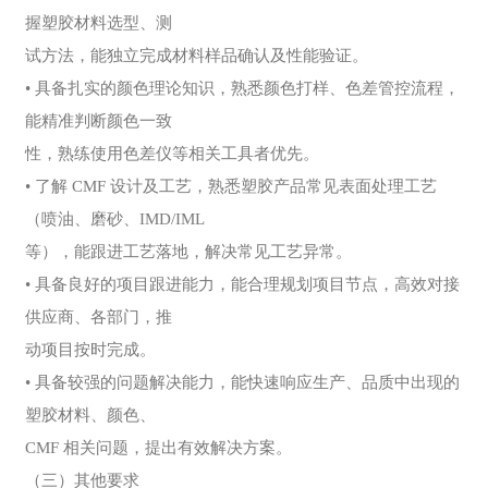
握塑胶材料选型、测
试方法，能独立完成材料样品确认及性能验证。
• 具备扎实的颜色理论知识，熟悉颜色打样、色差管控流程，
能精准判断颜色一致
性，熟练使用色差仪等相关工具者优先。
• 了解 CMF 设计及工艺，熟悉塑胶产品常见表面处理工艺
（喷油、磨砂、IMD/IML
等），能跟进工艺落地，解决常见工艺异常。
• 具备良好的项目跟进能力，能合理规划项目节点，高效对接
供应商、各部门，推
动项目按时完成。
• 具备较强的问题解决能力，能快速响应生产、品质中出现的
塑胶材料、颜色、
CMF 相关问题，提出有效解决方案。
（三）其他要求