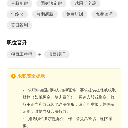
带薪年假
国家法定假
试用期全薪
年终奖
短期调薪
免费培训
免费旅游
节日福利
职位晋升
项目工程师
项目经理
求职安全提示
求职中如遇招聘方扣押证件、要求提供担保或收取
财物（如抵押金、培训费等）、强迫入股或集资、收
取不正当利益或其他违法情形，请立即举报，并保留
证据，维护自身合法权益。
如遇职位要求赴海外工作，请提高警惕，谨防诈
骗。