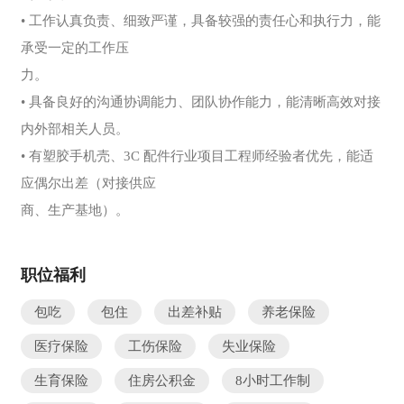
• 工作认真负责、细致严谨，具备较强的责任心和执行力，能
承受一定的工作压
力。
• 具备良好的沟通协调能力、团队协作能力，能清晰高效对接
内外部相关人员。
• 有塑胶手机壳、3C 配件行业项目工程师经验者优先，能适
应偶尔出差（对接供应
商、生产基地）。
职位福利
包吃
包住
出差补贴
养老保险
医疗保险
工伤保险
失业保险
生育保险
住房公积金
8小时工作制