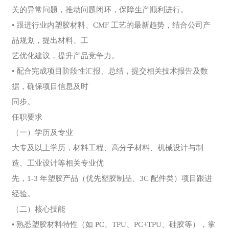
关的异常问题，推动问题闭环，保障生产顺利进行。
• 跟进行业内塑胶材料、CMF 工艺的最新趋势，结合公司产
品规划，提出材料、工
艺优化建议，提升产品竞争力。
• 配合完成项目阶段性汇报、总结，提交相关技术报告及数
据，确保项目信息及时
同步。
任职要求
（一）学历及专业
大专及以上学历，材料工程、高分子材料、机械设计与制
造、工业设计等相关专业优
先，1-3 年塑胶产品（优先塑胶制品、3C 配件类）项目跟进
经验。
（二）核心技能
• 熟悉塑胶材料特性（如 PC、TPU、PC+TPU、硅胶等），掌