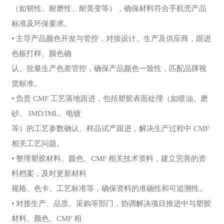
（如韧性、耐磨性、耐黄变等），确保材料符合手机壳产品
标准及环保要求。
• 主导产品颜色开发与管控，对接设计、生产及供应商，跟进
色板打样、颜色确
认、批量生产色差管控，确保产品颜色一致性，匹配品牌视
觉标准。
• 负责 CMF 工艺落地跟进，包括塑胶表面处理（如喷油、磨
砂、 IMD/IML、电镀
等）的工艺参数确认、样品试产跟进，解决生产过程中 CMF
相关工艺问题。
• 整理塑胶材料、颜色、CMF 相关技术资料，建立完善的资
料档案，及时更新材料
规格、色卡、工艺标准等，确保资料的准确性和可追溯性。
• 对接生产、品质、采购等部门，协调解决项目推进中与塑胶
材料、颜色、CMF 相