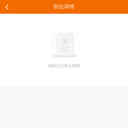
职位详情
该职位已停止招聘