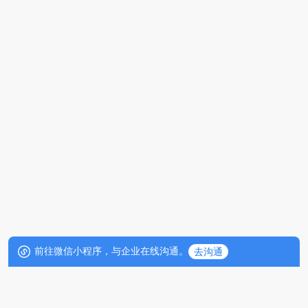
前往微信小程序，与企业在线沟通。
去沟通