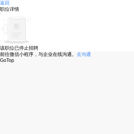
返回
职位详情
该职位已停止招聘
前往微信小程序，与企业在线沟通。
去沟通
GoTop