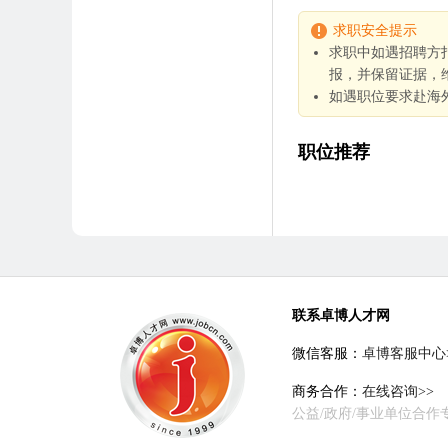
求职安全提示
求职中如遇招聘方
报，并保留证据，
如遇职位要求赴海
职位推荐
联系卓博人才网
微信客服：
卓博客服中心
商务合作：
在线咨询>>
公益/政府/事业单位合作