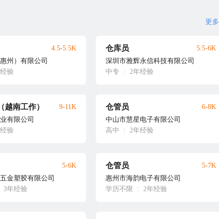
更多
仓库员
4.5-5.5K
5.5-6K
惠州）有限公司
深圳市雅辉永信科技有限公司
年经验
中专
|
2年经验
（越南工作）
仓管员
9-11K
6-8K
业有限公司
中山市慧星电子有限公司
年经验
高中
|
2年经验
仓管员
5-6K
5-7K
五金塑胶有限公司
惠州市海韵电子有限公司
3年经验
学历不限
|
2年经验