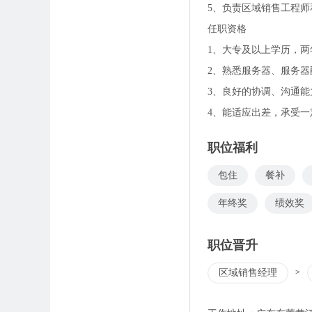
5、负责区域销售工程
任职资格
1、大专及以上学历，
2、熟悉服务器、服务器
3、良好的协调、沟通
4、能适应出差，承受一
职位福利
包住
餐补
年终奖
绩效奖
职位晋升
区域销售经理
>