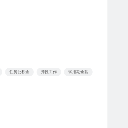
住房公积金
弹性工作
试用期全薪