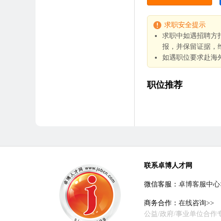
求职安全提示
求职中如遇招聘方
报，并保留证据，
如遇职位要求赴海
职位推荐
联系卓博人才网
微信客服：
卓博客服中心
商务合作：
在线咨询>>
公益/政府/事业单位合作