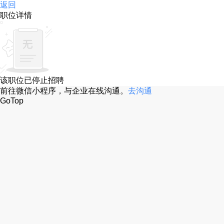
返回
职位详情
该职位已停止招聘
前往微信小程序，与企业在线沟通。
去沟通
GoTop