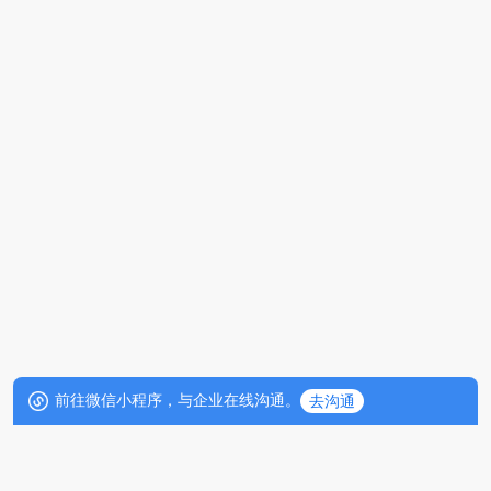
前往微信小程序，与企业在线沟通。
去沟通