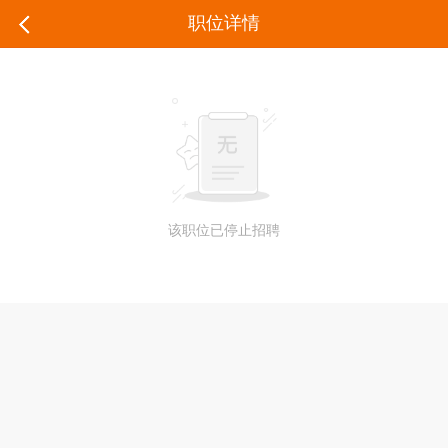
职位详情
该职位已停止招聘