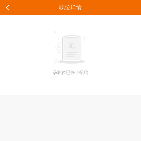
职位详情
该职位已停止招聘