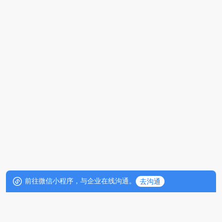
前往微信小程序，与企业在线沟通。
去沟通