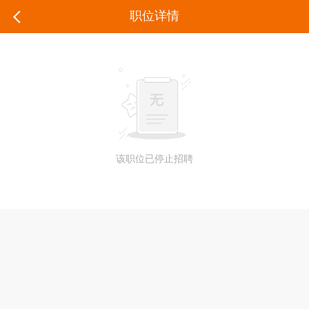
职位详情
该职位已停止招聘