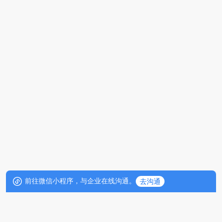
前往微信小程序，与企业在线沟通。
去沟通