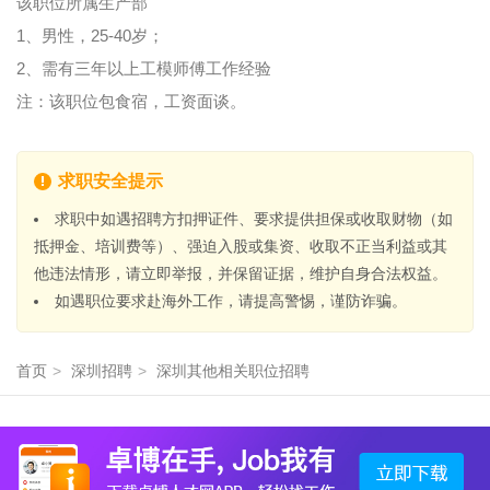
该职位所属生产部
1、男性，25-40岁；
2、需有三年以上工模师傅工作经验
注：该职位包食宿，工资面谈。
求职安全提示
求职中如遇招聘方扣押证件、要求提供担保或收取财物（如
抵押金、培训费等）、强迫入股或集资、收取不正当利益或其
他违法情形，请立即举报，并保留证据，维护自身合法权益。
如遇职位要求赴海外工作，请提高警惕，谨防诈骗。
首页
>
深圳招聘
>
深圳其他相关职位招聘