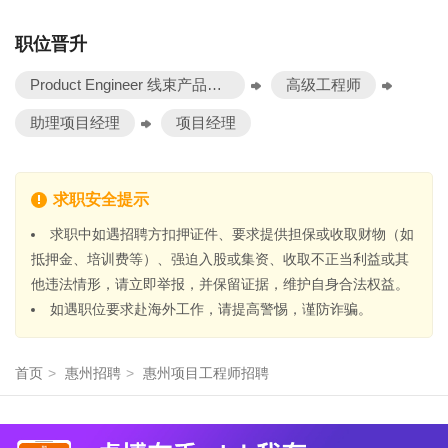
职位晋升
Product Engineer 线束产品工程师
高级工程师
助理项目经理
项目经理
求职安全提示
求职中如遇招聘方扣押证件、要求提供担保或收取财物（如
抵押金、培训费等）、强迫入股或集资、收取不正当利益或其
他违法情形，请立即举报，并保留证据，维护自身合法权益。
如遇职位要求赴海外工作，请提高警惕，谨防诈骗。
首页
>
惠州招聘
>
惠州项目工程师招聘