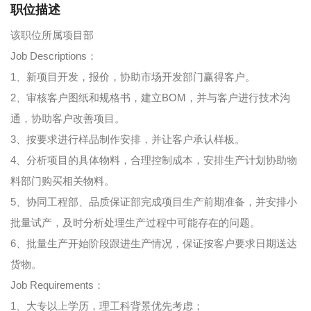
职位描述
该职位所属项目部
Job Descriptions：
1、新项目开发，报价，协助市场开发部门赢得客户。
2、审核客户图纸和规格书，建立BOM，并与客户进行技术沟
通，协助客户改善项目。
3、按要求进行样品制作安排，并让客户承认样板。
4、分析项目的具体物料，合理控制成本，安排生产计划协助物
料部门购买相关物料。
5、协同工程部、品质保证部完成项目生产前期准备，并安排小
批量试产，及时分析处理生产过程中可能存在的问题。
6、批量生产开始阶段跟进生产情况，保证按客户要求日期送达
货物。
Job Requirements：
1、大专以上学历，理工科背景优先考虑；