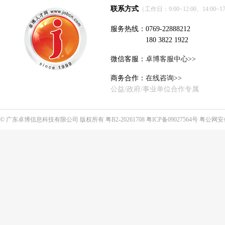
联系方式
（工作日：9:00~12:00、14:00~17
服务热线：0769-22888212
180 3822 1922
微信客服：
卓博客服中心>>
商务合作：
在线咨询>>
公益/政府/事业单位合作专属
©
广东卓博信息科技有限公司
版权所有
粤B2-20261708
粤ICP备09027564号
粤公网安备4