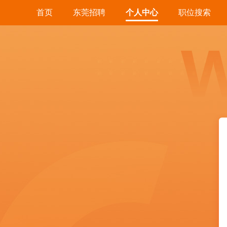
首页
东莞招聘
个人中心
职位搜索