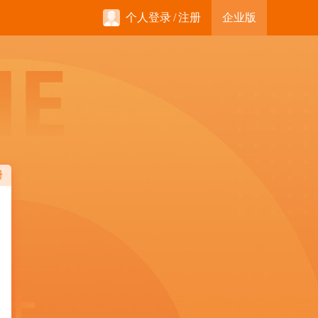
个人登录
/
注册
企业版
册