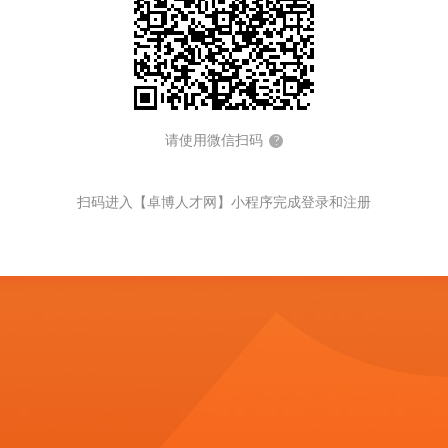
请使用微信扫码
?
扫码进入【卓博人才网】小程序完成登录和注册