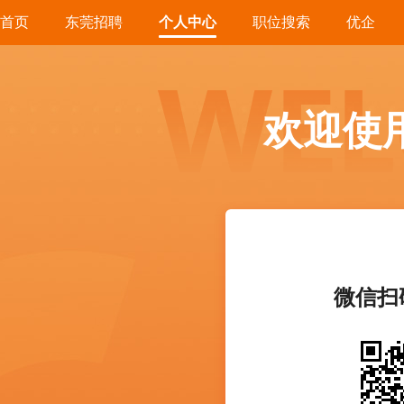
首页
东莞招聘
个人中心
职位搜索
优企
欢迎使
微信扫