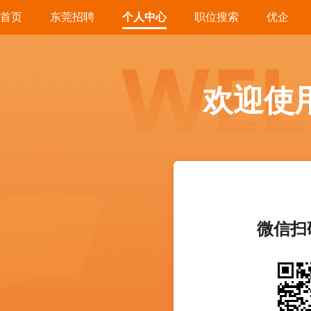
首页
东莞招聘
个人中心
职位搜索
优企
欢迎使
微信扫