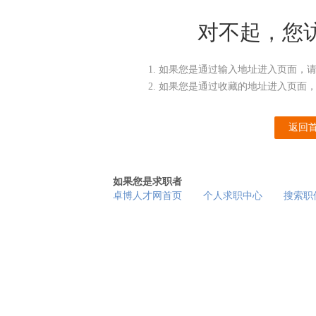
对不起，您
如果您是通过输入地址进入页面，
如果您是通过收藏的地址进入页面
返回
如果您是求职者
卓博人才网首页
个人求职中心
搜索职