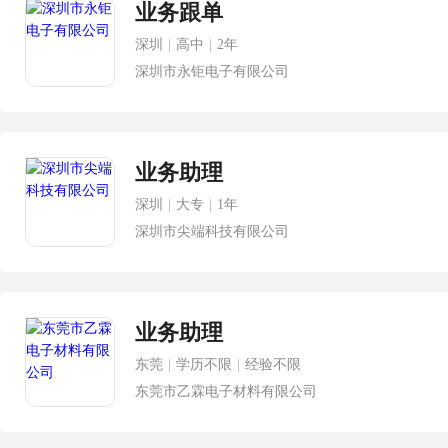
业务跟单
深圳
|
高中
|
2年
深圳市永钜电子有限公司
业务助理
深圳
|
大专
|
1年
深圳市尖端科技有限公司
业务助理
东莞
|
学历不限
|
经验不限
东莞市乙霖电子材料有限公司