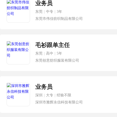
业务员
东莞
|
中专
|
3年
东莞市伟佳纺织制品有限公司
毛衫跟单主任
东莞
|
高中
|
5年
东莞创意纺织服装有限公司
业务员
深圳
|
大专
|
经验不限
深圳市雅辉永信科技有限公司