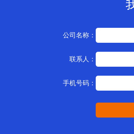
公司名称：
联系人：
手机号码：