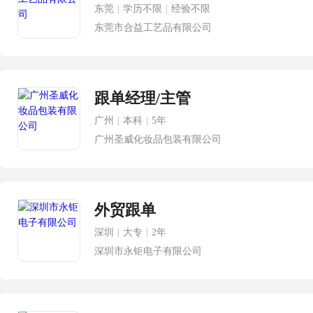
东莞
|
学历不限
|
经验不限
东莞市合益工艺品有限公司
跟单经理/主管
广州
|
本科
|
5年
广州圣威化妆品包装有限公司
外贸跟单
深圳
|
大专
|
2年
深圳市永钜电子有限公司