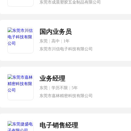
东莞市成晨塑胶五金制品有限公司
国内业务员
东莞
|
高中
|
1年
东莞市川信电子科技有限公司
业务经理
东莞
|
学历不限
|
5年
东莞市嘉林精密科技有限公司
电子销售经理