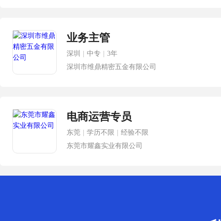
业务主管
深圳
|
中专
|
3年
深圳市维鼎精密五金有限公司
电商运营专员
东莞
|
学历不限
|
经验不限
东莞市耀鑫实业有限公司