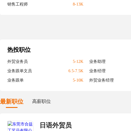
销售工程师
8-13K
热投职位
外贸业务员
5-12K
业务助理
业务跟单文员
6.5-7.5K
业务经理
业务跟单
5-10K
外贸业务经理
最新职位
高薪职位
日语外贸员