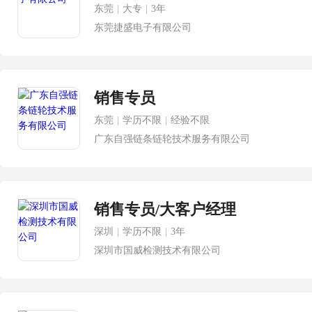
东莞
|
大专
|
3年
东莞捷盛电子有限公司
销售专员
东莞
|
学历不限
|
经验不限
广东自强链条链轮技术服务有限公司
销售专员/大客户经理
深圳
|
学历不限
|
3年
深圳市国威检测技术有限公司