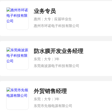
业务专员
惠州
|
大专
|
应届毕业生
惠州市环诺电子科技有限公司
防水膜开发业务经理
东莞
|
大专
|
3年
东莞南波源电子科技有限公司
外贸销售经理
东莞
|
大专
|
3年
东莞市先领电源有限公司