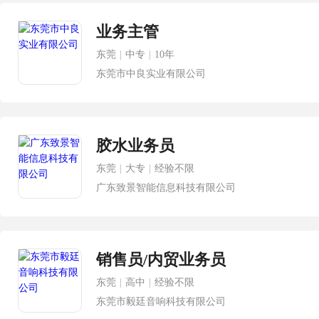
业务主管
东莞
|
中专
|
10年
东莞市中良实业有限公司
胶水业务员
东莞
|
大专
|
经验不限
广东致景智能信息科技有限公司
销售员/内贸业务员
东莞
|
高中
|
经验不限
东莞市毅廷音响科技有限公司