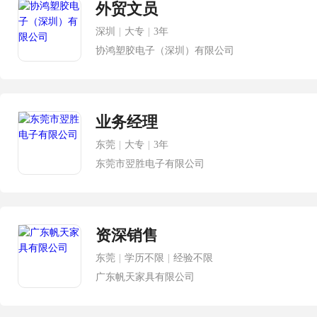
外贸文员
深圳
|
大专
|
3年
协鸿塑胶电子（深圳）有限公司
业务经理
东莞
|
大专
|
3年
东莞市翌胜电子有限公司
资深销售
东莞
|
学历不限
|
经验不限
广东帆天家具有限公司