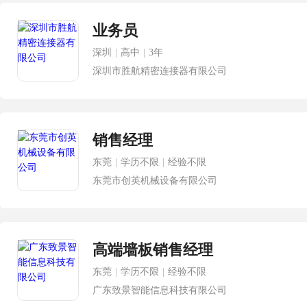
业务员
深圳
|
高中
|
3年
深圳市胜航精密连接器有限公司
销售经理
东莞
|
学历不限
|
经验不限
东莞市创英机械设备有限公司
高端墙板销售经理
东莞
|
学历不限
|
经验不限
广东致景智能信息科技有限公司