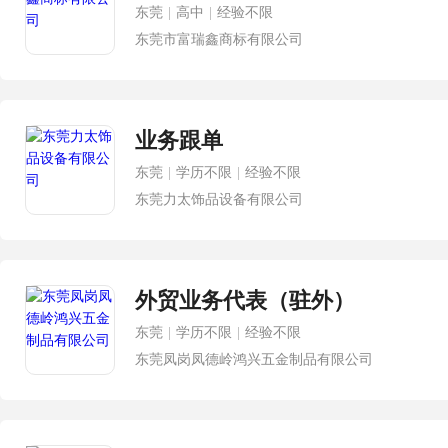
东莞
|
高中
|
经验不限
东莞市富瑞鑫商标有限公司
业务跟单
东莞
|
学历不限
|
经验不限
东莞力太饰品设备有限公司
外贸业务代表（驻外）
东莞
|
学历不限
|
经验不限
东莞凤岗凤德岭鸿兴五金制品有限公司