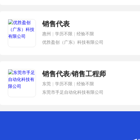
销售代表
惠州
|
学历不限
|
经验不限
优胜盈创（广东）科技有限公司
销售代表/销售工程师
东莞
|
学历不限
|
经验不限
东莞市手足自动化科技有限公司