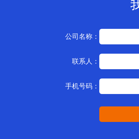
公司名称：
联系人：
手机号码：