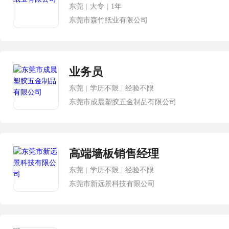
东莞
|
大专
|
1年
东莞市森竹纸业有限公司
业务员
东莞
|
学历不限
|
经验不限
东莞市成晨塑胶五金制品有限公司
高端墙板销售经理
东莞
|
学历不限
|
经验不限
东莞市新远景科技有限公司