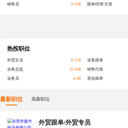
销售员
8-10K
跟单经理/主管
热投职位
外贸文员
6-12K
业务跟单
业务总监
10-20K
销售代表
业务员
6-8K
营业跟单
最新职位
高薪职位
外贸跟单/外贸专员