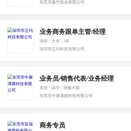
东莞市森竹纸业有限公司
业务商务跟单主管/经理
深圳
|
大专
|
3年
深圳市泛玛科技有限公司
业务员/销售代表/业务经理
东莞
|
高中
|
经验不限
东莞市中康薄膜科技有限公司
商务专员