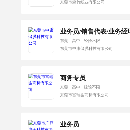
东莞市森竹纸业有限公司
业务员/销售代表/业务经
东莞
|
高中
|
经验不限
东莞市中康薄膜科技有限公司
商务专员
东莞
|
高中
|
经验不限
东莞市富瑞鑫商标有限公司
业务员