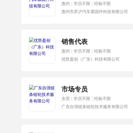
惠州
|
学历不限
|
经验不限
惠州市昇沪汽车紧固件科技有限公司
销售代表
惠州
|
学历不限
|
经验不限
优胜盈创（广东）科技有限公司
市场专员
东莞
|
学历不限
|
经验不限
广东自强链条链轮技术服务有限公司