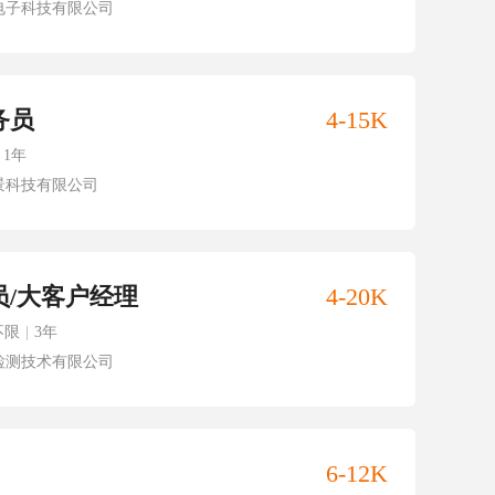
电子科技有限公司
务员
4-15K
1年
景科技有限公司
员/大客户经理
4-20K
不限
|
3年
检测技术有限公司
6-12K