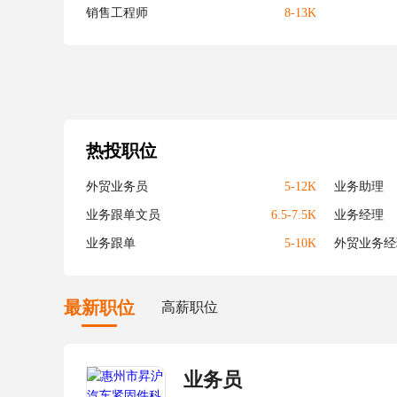
销售工程师
8-13K
热投职位
外贸业务员
5-12K
业务助理
业务跟单文员
6.5-7.5K
业务经理
业务跟单
5-10K
外贸业务经
最新职位
高薪职位
业务员