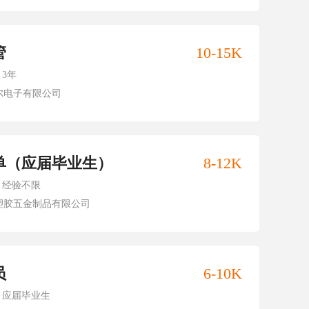
管
10-15K
3年
尔电子有限公司
单（应届毕业生）
8-12K
经验不限
塑胶五金制品有限公司
员
6-10K
应届毕业生