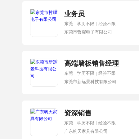
业务员
东莞
|
学历不限
|
经验不限
东莞市哲耀电子有限公司
高端墙板销售经理
东莞
|
学历不限
|
经验不限
东莞市新远景科技有限公司
资深销售
东莞
|
学历不限
|
经验不限
广东帆天家具有限公司