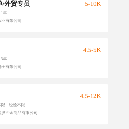
单/外贸专员
5-10K
1年
纸业有限公司
4.5-5K
3年
电子有限公司
4.5-12K
不限
|
经验不限
塑胶五金制品有限公司