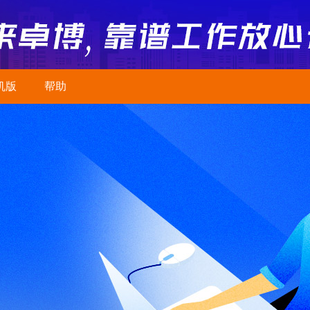
机版
帮助