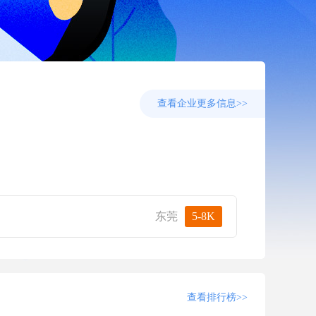
查看企业更多信息>>
企业报
东莞
5-8K
查看排行榜>>