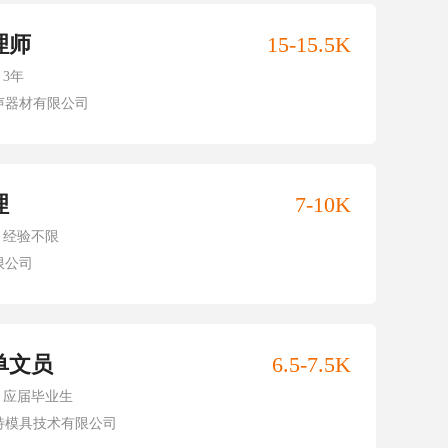
理师
15-15.5K
3年
声器材有限公司
理
7-10K
经验不限
限公司
单文员
6.5-7.5K
应届毕业生
特模具技术有限公司