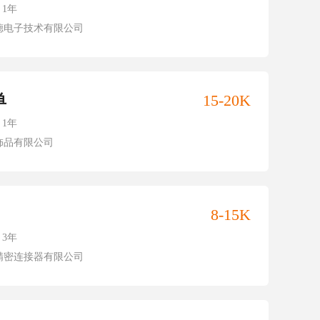
1年
德电子技术有限公司
单
15-20K
1年
饰品有限公司
8-15K
3年
精密连接器有限公司