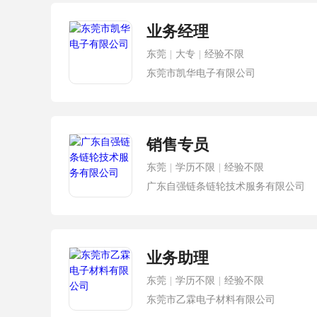
业务经理
东莞
|
大专
|
经验不限
东莞市凯华电子有限公司
销售专员
东莞
|
学历不限
|
经验不限
广东自强链条链轮技术服务有限公司
业务助理
东莞
|
学历不限
|
经验不限
东莞市乙霖电子材料有限公司