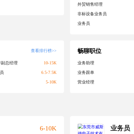
外贸销售经理
非标设备业务员
业务员
畅聊职位
查看排行榜>>
/副总经理
10-15K
业务助理
员
6.5-7.5K
业务跟单
5-10K
营业经理
6-10K
业务员