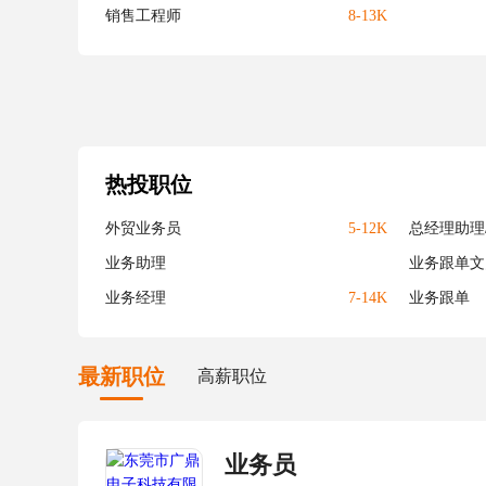
销售工程师
8-13K
热投职位
外贸业务员
5-12K
总经理助理
业务助理
业务跟单文
业务经理
7-14K
业务跟单
最新职位
高薪职位
业务员