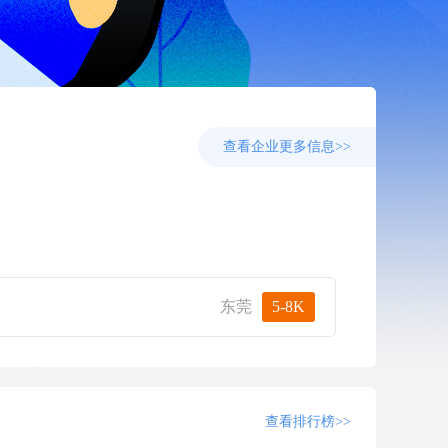
查看企业更多信息>>
企业报
东莞
5-8K
查看排行榜>>