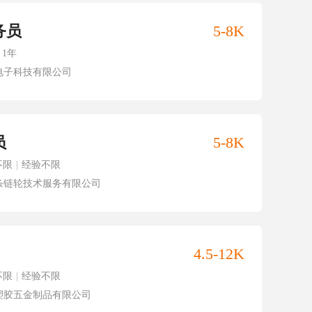
务员
5-8K
1年
电子科技有限公司
员
5-8K
不限
|
经验不限
条链轮技术服务有限公司
4.5-12K
不限
|
经验不限
塑胶五金制品有限公司