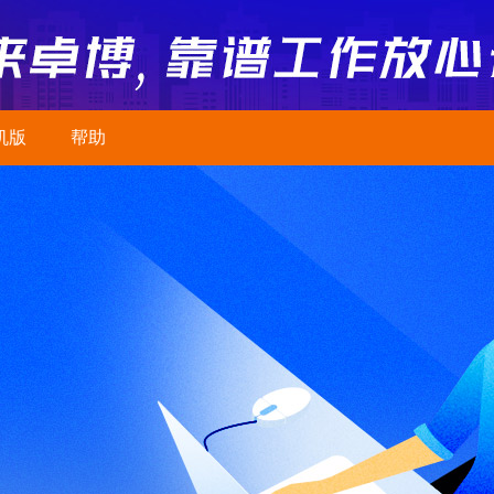
机版
帮助