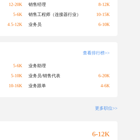
12-20K
销售经理
8-12K
5-6K
销售工程师（连接器行业）
10-15K
4.5-12K
业务员
6-10K
查看排行榜>>
5-6K
业务助理
5-10K
业务员/销售代表
6-20K
10-16K
业务跟单
4-6K
更多职位>>
6-12K