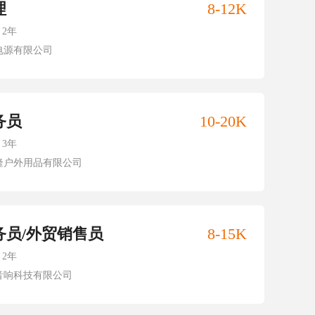
理
8-12K
2年
电源有限公司
务员
10-20K
3年
隆户外用品有限公司
务员/外贸销售员
8-15K
2年
音响科技有限公司