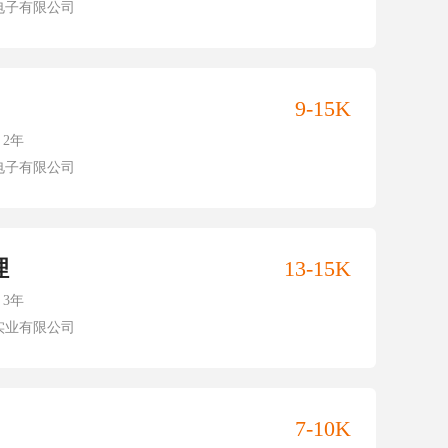
电子有限公司
9-15K
2年
电子有限公司
理
13-15K
3年
实业有限公司
7-10K