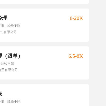
经理
8-20K
不限
|
经验不限
州)有限公司
理（跟单）
6.5-8K
经验不限
电子有限公司
表
不限
|
经验不限