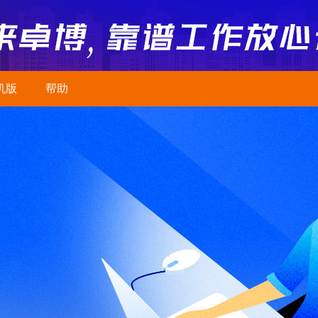
机版
帮助