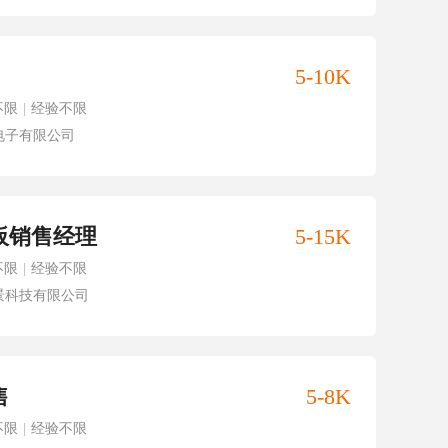
5-10K
不限
|
经验不限
电子有限公司
板销售经理
5-15K
不限
|
经验不限
景科技有限公司
售
5-8K
不限
|
经验不限