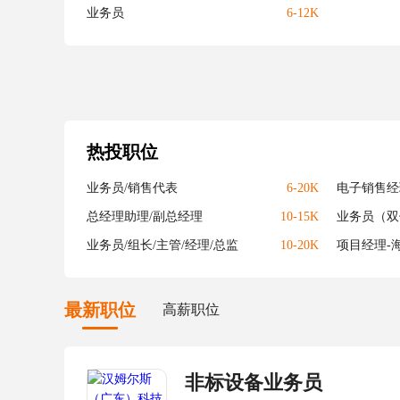
业务员
6-12K
热投职位
业务员/销售代表
6-20K
电子销售经
总经理助理/副总经理
10-15K
业务员（双
业务员/组长/主管/经理/总监
10-20K
项目经理-
最新职位
高薪职位
非标设备业务员