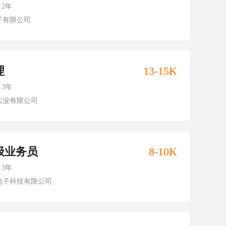
2年
子有限公司
理
13-15K
3年
实业有限公司
级业务员
8-10K
3年
电子科技有限公司