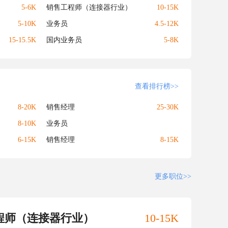
5-6K
销售工程师（连接器行业）
10-15K
5-10K
业务员
4.5-12K
15-15.5K
国内业务员
5-8K
查看排行榜>>
8-20K
销售经理
25-30K
8-10K
业务员
6-15K
销售经理
8-15K
更多职位>>
程师（连接器行业）
10-15K