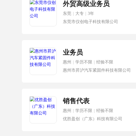
外贸高级业务员
东莞
|
大专
|
3年
东莞市仪创电子科技有限公司
业务员
惠州
|
学历不限
|
经验不限
惠州市昇沪汽车紧固件科技有限公司
销售代表
惠州
|
学历不限
|
经验不限
优胜盈创（广东）科技有限公司