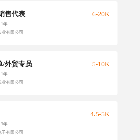
/销售代表
6-20K
1年
实业有限公司
单/外贸专员
5-10K
1年
纸业有限公司
4.5-5K
3年
电子有限公司