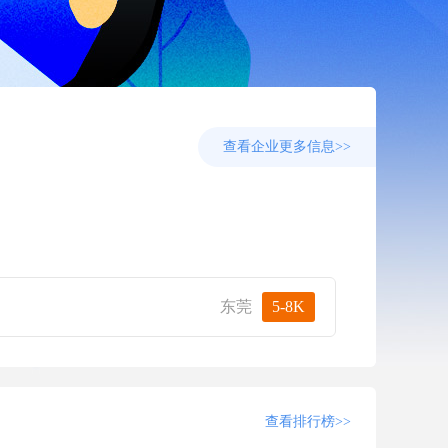
查看企业更多信息>>
企业报
东莞
5-8K
查看排行榜>>