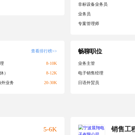
非标设备业务员
业务员
专案管理师
畅聊职位
查看排行榜>>
理
8-10K
业务主管
休）
8-12K
电子销售经理
海外业务
20-30K
日语外贸员
5-6K
销售工