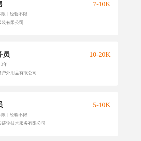
售
7-10K
不限
|
经验不限
服装有限公司
务员
10-20K
3年
隆户外用品有限公司
员
5-10K
不限
|
经验不限
条链轮技术服务有限公司