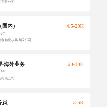
具有限公司
（国内）
4.5-20K
2年
建欣精密模具有限公司
理-海外业务
20-30K
5年
具有限公司
务员
3-6K