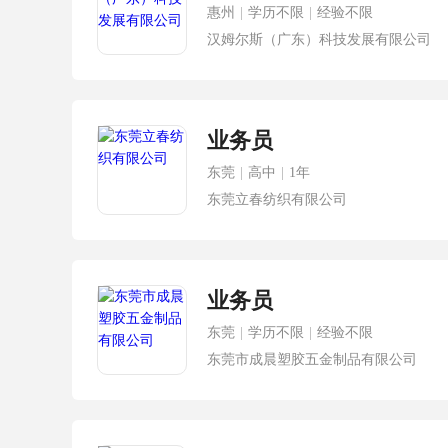
惠州
|
学历不限
|
经验不限
汉姆尔斯（广东）科技发展有限公司
业务员
东莞
|
高中
|
1年
东莞立春纺织有限公司
业务员
东莞
|
学历不限
|
经验不限
东莞市成晨塑胶五金制品有限公司