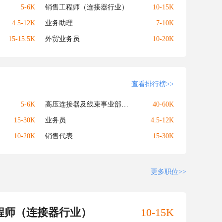
5-6K
销售工程师（连接器行业）
10-15K
4.5-12K
业务助理
7-10K
15-15.5K
外贸业务员
10-20K
查看排行榜>>
5-6K
高压连接器及线束事业部经理
40-60K
15-30K
业务员
4.5-12K
10-20K
销售代表
15-30K
更多职位>>
程师（连接器行业）
10-15K