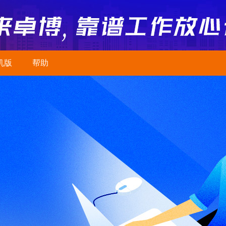
机版
帮助