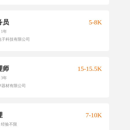
务员
5-8K
1年
电子科技有限公司
理师
15-15.5K
3年
声器材有限公司
理
7-10K
经验不限