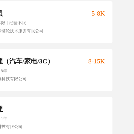
员
5-8K
不限
|
经验不限
条链轮技术服务有限公司
（汽车/家电/3C）
8-15K
5年
晟科技有限公司
理
1年
科技有限公司