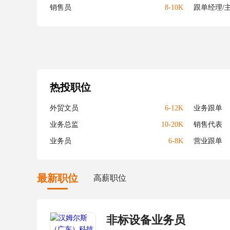
销售员
8-10K
跟单经理/
热投职位
外贸文员
6-12K
业务跟单
业务总监
10-20K
销售代表
业务员
6-8K
营业跟单
最新职位
高薪职位
非标设备业务员