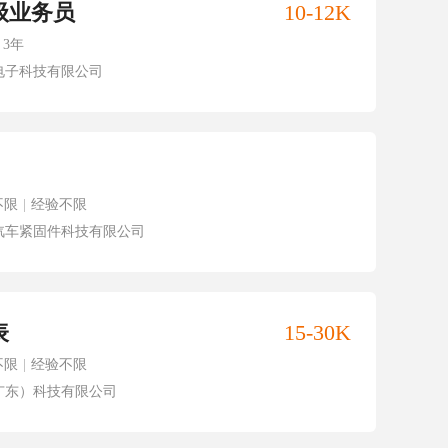
级业务员
10-12K
3年
电子科技有限公司
不限
|
经验不限
汽车紧固件科技有限公司
表
15-30K
不限
|
经验不限
广东）科技有限公司