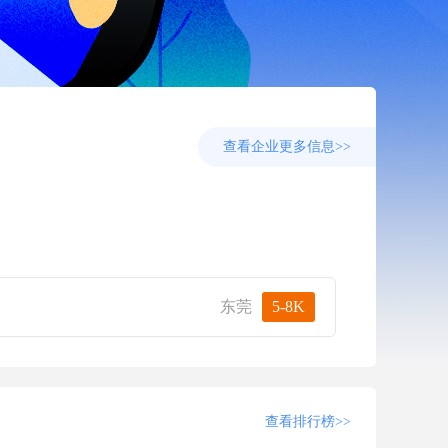
查看企业更多信息>>
企业报
东莞
5-8K
查看排行榜>>