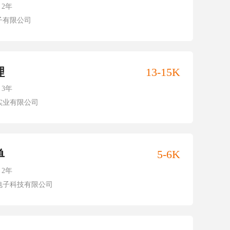
2年
子有限公司
理
13-15K
3年
实业有限公司
单
5-6K
2年
电子科技有限公司