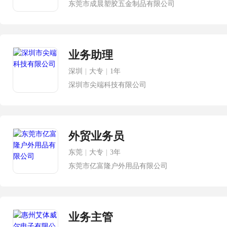
东莞市成晨塑胶五金制品有限公司
业务助理
深圳
|
大专
|
1年
深圳市尖端科技有限公司
外贸业务员
东莞
|
大专
|
3年
东莞市亿富隆户外用品有限公司
业务主管