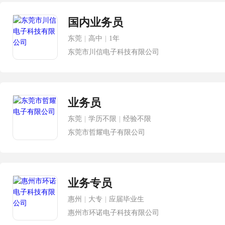
国内业务员
东莞
|
高中
|
1年
东莞市川信电子科技有限公司
业务员
东莞
|
学历不限
|
经验不限
东莞市哲耀电子有限公司
业务专员
惠州
|
大专
|
应届毕业生
惠州市环诺电子科技有限公司