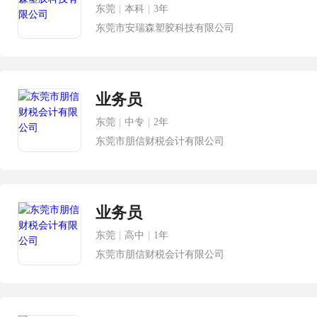
东莞
|
本科
|
3年
东莞市安瑞森塑胶科技有限公司
业务员
东莞
|
中专
|
2年
东莞市朋信财税会计有限公司
业务员
东莞
|
高中
|
1年
东莞市朋信财税会计有限公司