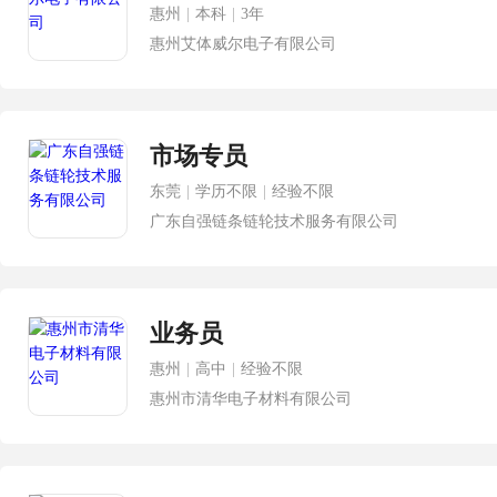
惠州
|
本科
|
3年
惠州艾体威尔电子有限公司
市场专员
东莞
|
学历不限
|
经验不限
广东自强链条链轮技术服务有限公司
业务员
惠州
|
高中
|
经验不限
惠州市清华电子材料有限公司