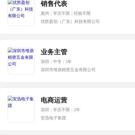
销售代表
惠州
|
学历不限
|
经验不限
优胜盈创（广东）科技有限公司
业务主管
深圳
|
中专
|
3年
深圳市维鼎精密五金有限公司
电商运营
深圳
|
学历不限
|
2年
安迅电子集团