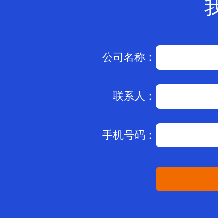
公司名称：
联系人：
手机号码：