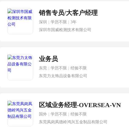
销售专员/大客户经理
深圳
|
学历不限
|
3年
深圳市国威检测技术有限公司
业务员
东莞
|
学历不限
|
经验不限
东莞力太饰品设备有限公司
区域业务经理-OVERSEA-VN
国外
|
学历不限
|
经验不限
东莞凤岗凤德岭鸿兴五金制品有限公司