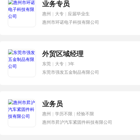
业务专员
惠州
|
大专
|
应届毕业生
惠州市环诺电子科技有限公司
外贸区域经理
东莞
|
大专
|
3年
东莞市强发五金制品有限公司
业务员
惠州
|
学历不限
|
经验不限
惠州市昇沪汽车紧固件科技有限公司