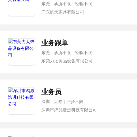
东莞
|
学历不限
|
经验不限
广东帆天家具有限公司
业务跟单
东莞
|
学历不限
|
经验不限
东莞力太饰品设备有限公司
业务员
深圳
|
大专
|
经验不限
深圳市鸿源浩进科技有限公司