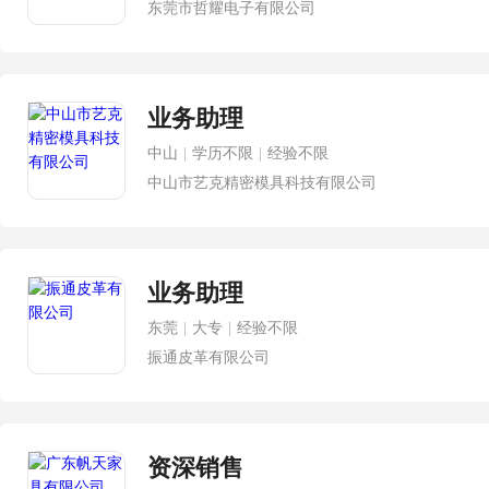
东莞市哲耀电子有限公司
业务助理
中山
|
学历不限
|
经验不限
中山市艺克精密模具科技有限公司
业务助理
东莞
|
大专
|
经验不限
振通皮革有限公司
资深销售