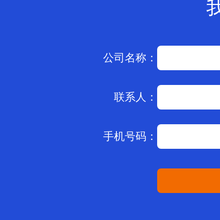
公司名称：
联系人：
手机号码：