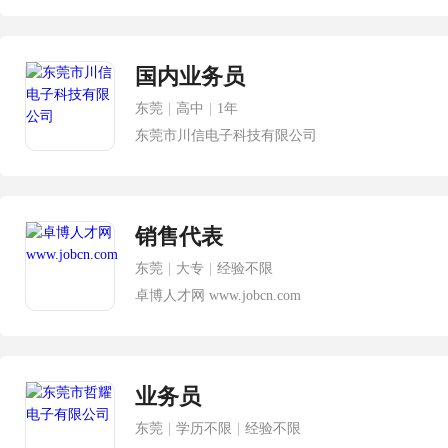
国内业务员
东莞
|
高中
|
1年
东莞市川信电子科技有限公司
销售代表
东莞
|
大专
|
经验不限
卓博人才网 www.jobcn.com
业务员
东莞
|
学历不限
|
经验不限