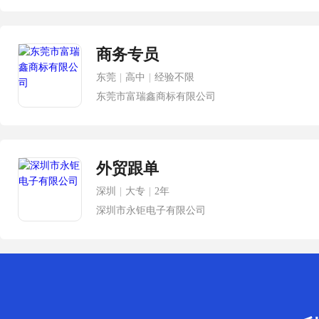
商务专员
东莞
|
高中
|
经验不限
东莞市富瑞鑫商标有限公司
外贸跟单
深圳
|
大专
|
2年
深圳市永钜电子有限公司