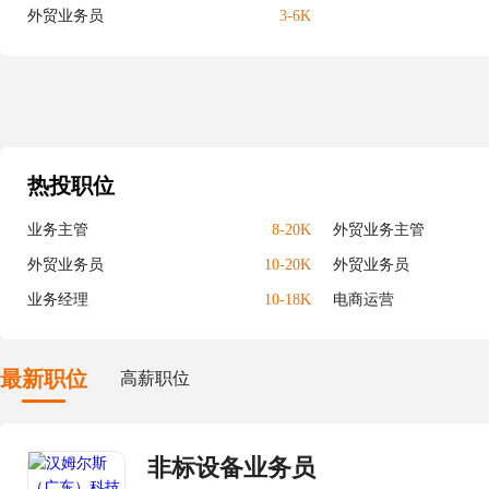
外贸业务员
3-6K
热投职位
业务主管
8-20K
外贸业务主管
外贸业务员
10-20K
外贸业务员
业务经理
10-18K
电商运营
最新职位
高薪职位
非标设备业务员