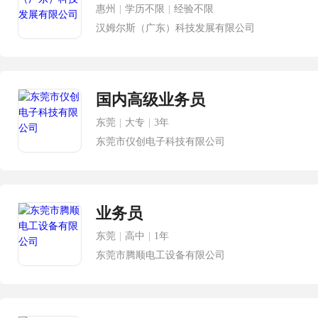
惠州
|
学历不限
|
经验不限
汉姆尔斯（广东）科技发展有限公司
国内高级业务员
东莞
|
大专
|
3年
东莞市仪创电子科技有限公司
业务员
东莞
|
高中
|
1年
东莞市腾顺电工设备有限公司