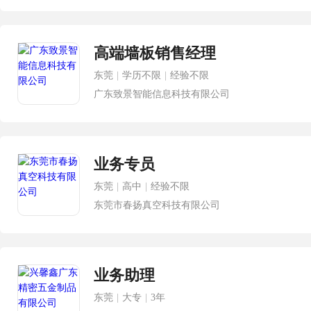
高端墙板销售经理
东莞
|
学历不限
|
经验不限
广东致景智能信息科技有限公司
业务专员
东莞
|
高中
|
经验不限
东莞市春扬真空科技有限公司
业务助理
东莞
|
大专
|
3年