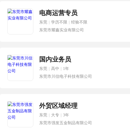
电商运营专员
东莞
|
学历不限
|
经验不限
东莞市耀鑫实业有限公司
国内业务员
东莞
|
高中
|
1年
东莞市川信电子科技有限公司
外贸区域经理
东莞
|
大专
|
3年
东莞市强发五金制品有限公司