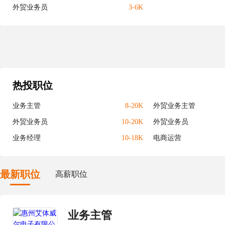
外贸业务员
3-6K
热投职位
业务主管
8-20K
外贸业务主管
外贸业务员
10-20K
外贸业务员
业务经理
10-18K
电商运营
最新职位
高薪职位
业务主管