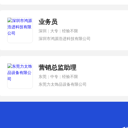
业务员
深圳
|
大专
|
经验不限
深圳市鸿源浩进科技有限公司
营销总监助理
东莞
|
中专
|
经验不限
东莞力太饰品设备有限公司