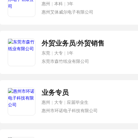
惠州
|
本科
|
3年
惠州艾体威尔电子有限公司
外贸业务员/外贸销售
东莞
|
大专
|
1年
东莞市森竹纸业有限公司
业务专员
惠州
|
大专
|
应届毕业生
惠州市环诺电子科技有限公司