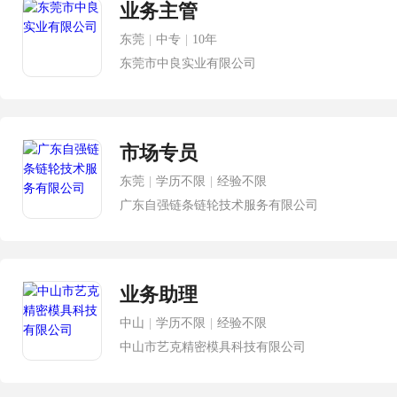
业务主管
东莞
|
中专
|
10年
东莞市中良实业有限公司
市场专员
东莞
|
学历不限
|
经验不限
广东自强链条链轮技术服务有限公司
业务助理
中山
|
学历不限
|
经验不限
中山市艺克精密模具科技有限公司