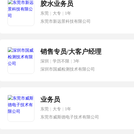
胶水业务员
东莞
|
大专
|
1年
东莞市新远景科技有限公司
销售专员/大客户经理
深圳
|
学历不限
|
3年
深圳市国威检测技术有限公司
业务员
东莞
|
大专
|
1年
东莞市威斯德电子技术有限公司