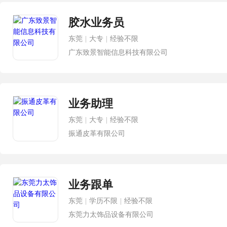
胶水业务员
东莞
|
大专
|
经验不限
广东致景智能信息科技有限公司
业务助理
东莞
|
大专
|
经验不限
振通皮革有限公司
业务跟单
东莞
|
学历不限
|
经验不限
东莞力太饰品设备有限公司