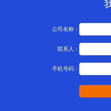
公司名称：
联系人：
手机号码：