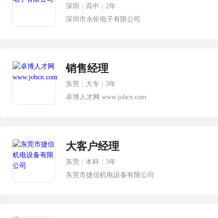
深圳
|
高中
|
2年
深圳市永钜电子有限公司
销售经理
东莞
|
大专
|
3年
卓博人才网 www.jobcn.com
大客户经理
东莞
|
本科
|
3年
东莞市捷信机电设备有限公司